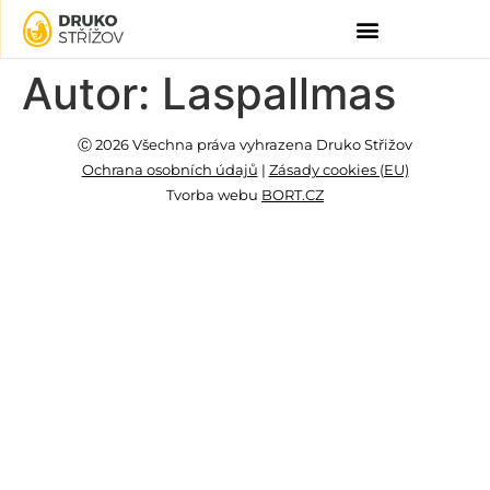
Autor:
Laspallmas
Ⓒ 2026 Všechna práva vyhrazena Druko Střižov
Ochrana osobních údajů
|
Zásady cookies (EU)
Tvorba webu
BORT.CZ